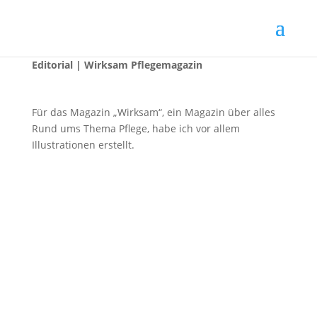
Editorial | Wirksam Pflegemagazin
Für das Magazin „Wirksam“, ein Magazin über alles
Rund ums Thema Pflege, habe ich vor allem
Illustrationen erstellt.